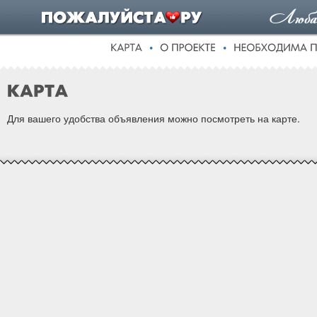
Для вашего удобства объявления можно посмотреть на карте.