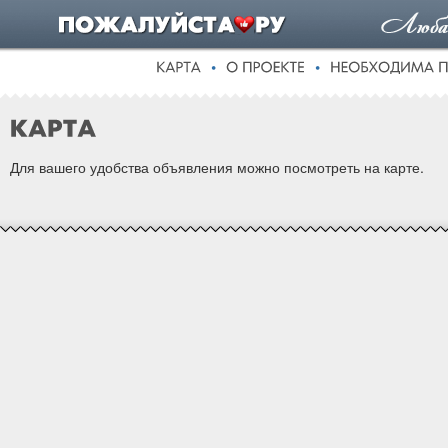
Для вашего удобства объявления можно посмотреть на карте.