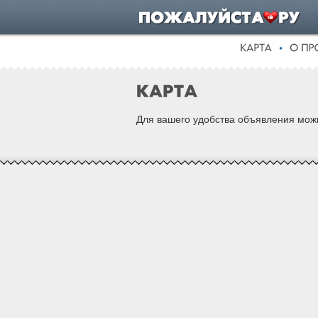
Для вашего удобства объявления можн