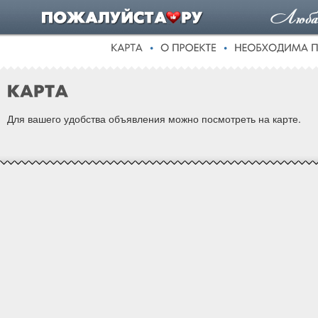
Для вашего удобства объявления можно посмотреть на карте.