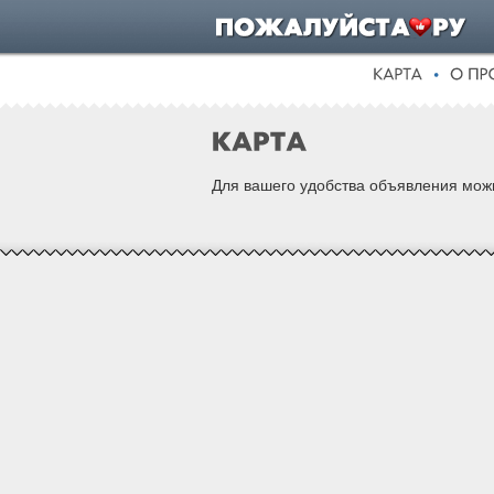
Для вашего удобства объявления можн