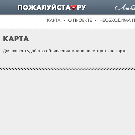
Для вашего удобства объявления можно посмотреть на карте.