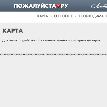
Для вашего удобства объявления можно посмотреть на карте.