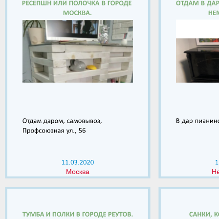
Москва
Н