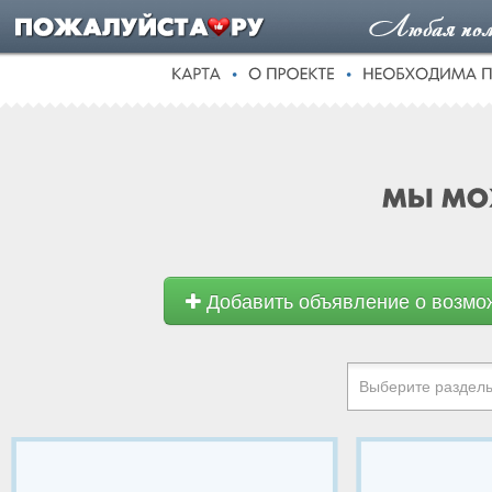
Добавить объявление о возмо