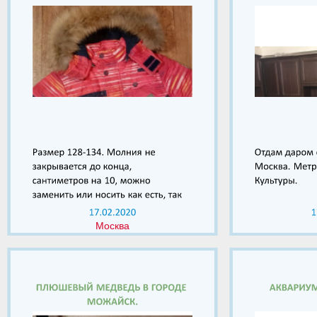
Москва