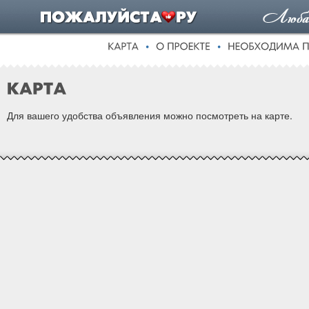
Для вашего удобства объявления можно посмотреть на карте.