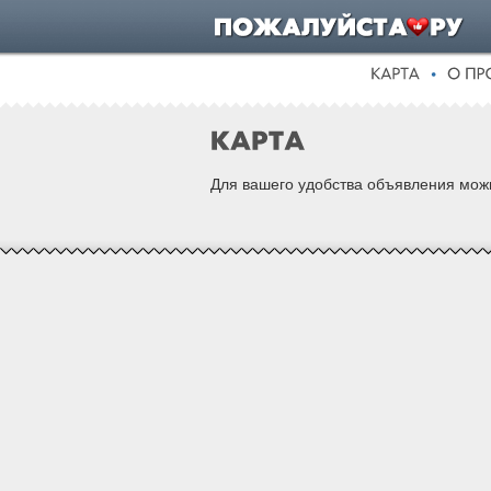
Для вашего удобства объявления можн