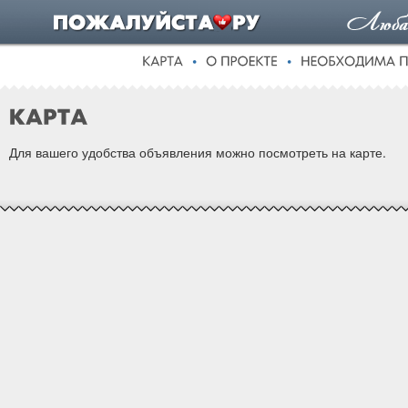
Для вашего удобства объявления можно посмотреть на карте.