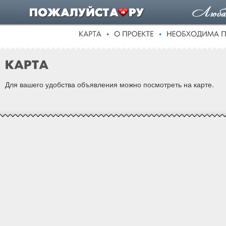
Для вашего удобства объявления можно посмотреть на карте.